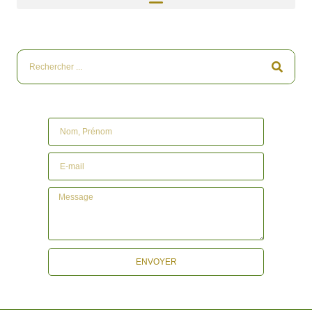
ENVOYER