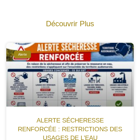
Découvrir Plus
Alerte
ALERTE SÉCHERESSE
RENFORCÉE : RESTRICTIONS DES
USAGES DE L’EAU