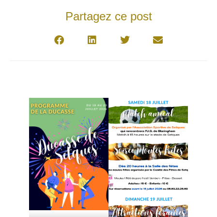
Partagez ce post