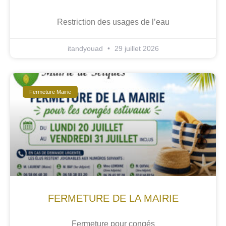
Restriction des usages de l’eau
itandyouad
29 juillet 2026
Fermeture Mairie
FERMETURE DE LA MAIRIE
Fermeture pour congés