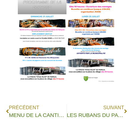
PROGRAMME DE LA
DUCASSE
PRÉCÉDENT
SUIVANT
MENU DE LA CANTINE SCOLAIRE
LES RUBANS DU PAYS DE LUMBRES