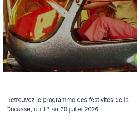
Retrouvez le programme des festivités de la
Ducasse, du 18 au 20 juillet 2026